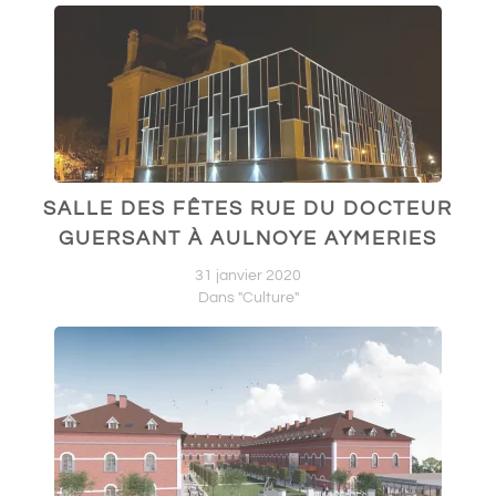
SALLE DES FÊTES RUE DU DOCTEUR
GUERSANT À AULNOYE AYMERIES
31 janvier 2020
Dans "Culture"