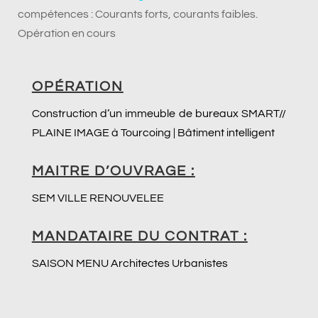
compétences : Courants forts, courants faibles.
Opération en cours
OPÉRATION
Construction d’un immeuble de bureaux SMART//
PLAINE IMAGE à Tourcoing | Bâtiment intelligent
MAITRE D’OUVRAGE :
SEM VILLE RENOUVELEE
MANDATAIRE DU CONTRAT :
SAISON MENU Architectes Urbanistes