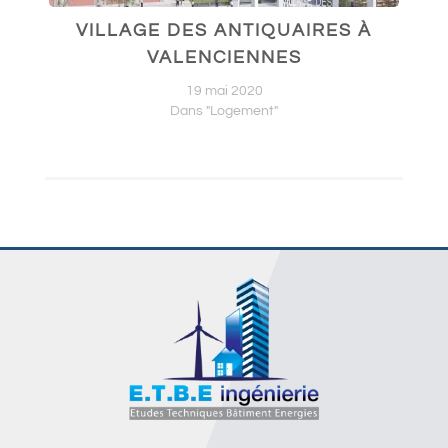
VILLAGE DES ANTIQUAIRES À
VALENCIENNES
19 mai 2020
Dans "Logement"