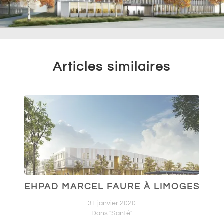
Articles similaires
EHPAD MARCEL FAURE À LIMOGES
31 janvier 2020
Dans "Santé"