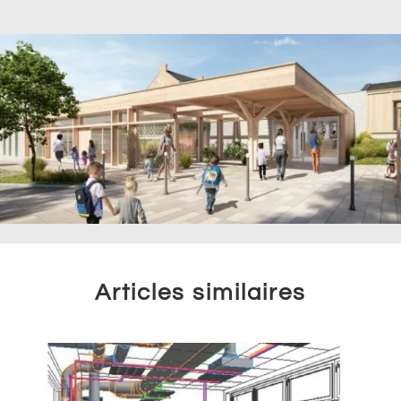
Articles similaires