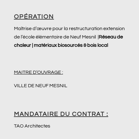
OPÉRATION
Maîtrise d’œuvre pour la restructuration extension
de l’école élémentaire de Neuf Mesnil |
Réseau de
chaleur | matériaux biosourcés & bois local
MAITRE D’OUVRAGE :
VILLE DE NEUF MESNIL
MANDATAIRE DU CONTRAT :
TAO Architectes