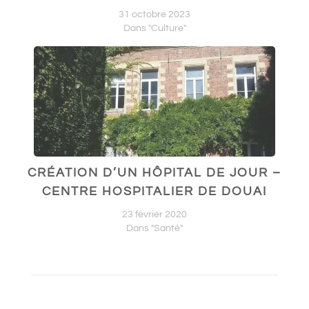
31 octobre 2023
Dans "Culture"
CRÉATION D’UN HÔPITAL DE JOUR –
CENTRE HOSPITALIER DE DOUAI
23 février 2020
Dans "Santé"