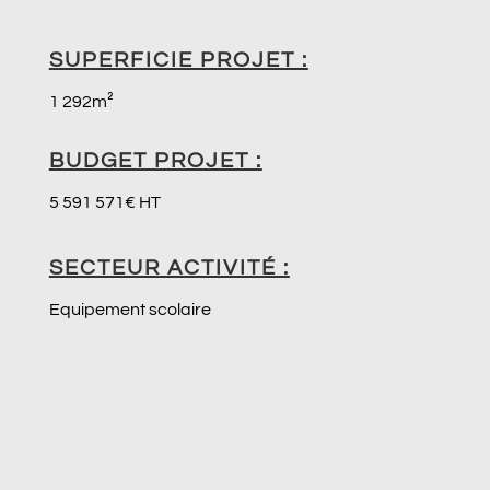
SUPERFICIE PROJET :
1 292m²
BUDGET PROJET :
5 591 571€ HT
SECTEUR ACTIVITÉ :
Equipement scolaire