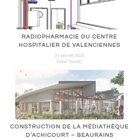
RADIOPHARMACIE DU CENTRE
HOSPITALIER DE VALENCIENNES
31 janvier 2020
Dans "Santé"
CONSTRUCTION DE LA MÉDIATHÈQUE
D’ACHICOURT – BEAURAINS